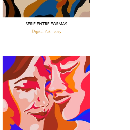
SERIE ENTRE FORMAS
Digital Art | 2025