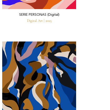
SERIE PERSONAS (Digital)
Digital Art | 2025