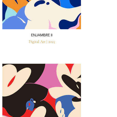
ENJAMBRE II
Digital Art | 2025