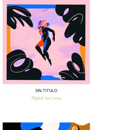
SIN TITULO
Digital Art | 2024