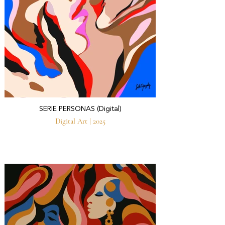
SERIE PERSONAS (Digital)
Digital Art | 2025