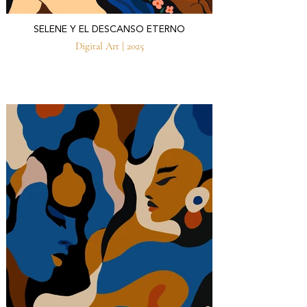
SELENE Y EL DESCANSO ETERNO
Digital Art | 2025