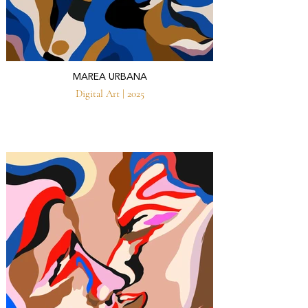
MAREA URBANA
Digital Art | 2025