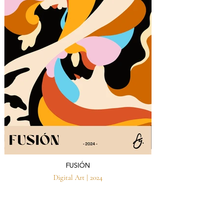
FUSIÓN
Digital Art | 2024