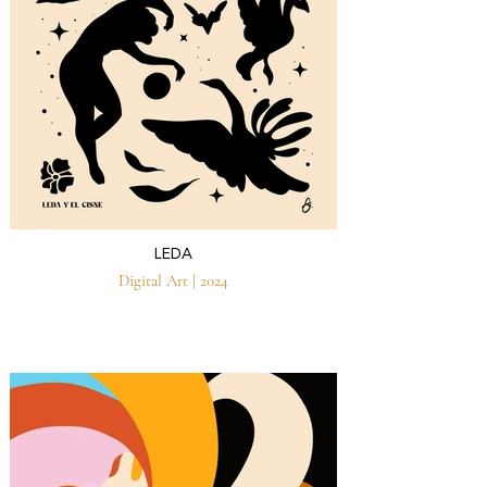
LEDA
Digital Art | 2024