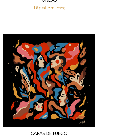
ONDAS
Digital Art | 2025
CARAS DE FUEGO