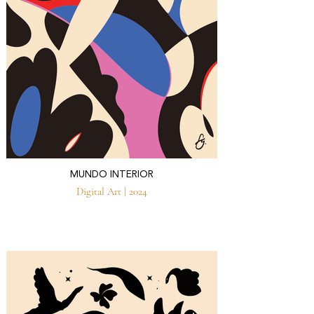
MUNDO INTERIOR
Digital Art | 2024