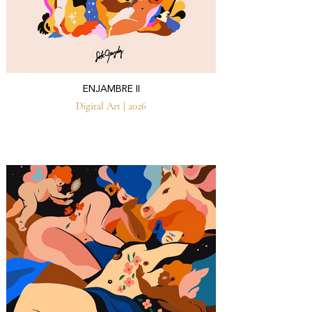
ENJAMBRE II
Digital Art | 2026