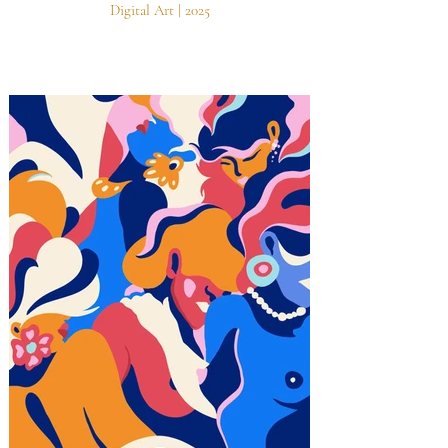
Digital Art | 2025