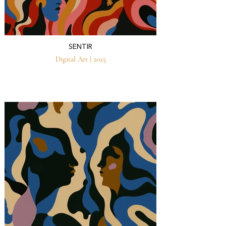
SENTIR
Digital Art | 2025