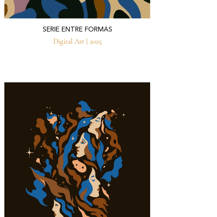
SERIE ENTRE FORMAS
Digital Art | 2025