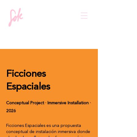
Ficciones
Espaciales
Conceptual Project · Immersive Installation ·
2026
Ficciones Espaciales es una propuesta
conceptual de instalación inmersiva donde