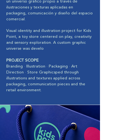
un universo gráfico propio a través de
ilustraciones y texturas aplicadas en
packaging, comunicación y diseño del espacio
comercial.
Visual identity and illustration project for Kids
Point, a toy store centered on play, creativity
and sensory exploration. A custom graphic
universe was develo
PROJECT SCOPE
Branding · Illustration · Packaging · Art
Direction · Store Graphicsped through
illustrations and textures applied across
packaging, communication pieces and the
retail environment.